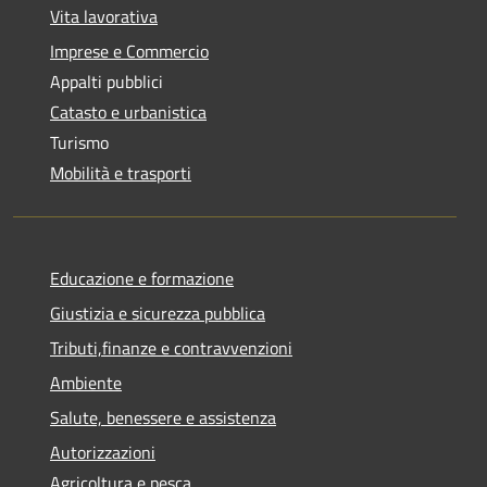
Vita lavorativa
Imprese e Commercio
Appalti pubblici
Catasto e urbanistica
Turismo
Mobilità e trasporti
Educazione e formazione
Giustizia e sicurezza pubblica
Tributi,finanze e contravvenzioni
Ambiente
Salute, benessere e assistenza
Autorizzazioni
Agricoltura e pesca