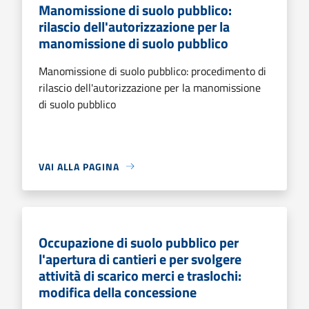
Manomissione di suolo pubblico:
rilascio dell'autorizzazione per la
manomissione di suolo pubblico
Manomissione di suolo pubblico: procedimento di
rilascio dell'autorizzazione per la manomissione
di suolo pubblico
VAI ALLA PAGINA
Occupazione di suolo pubblico per
l'apertura di cantieri e per svolgere
attività di scarico merci e traslochi:
modifica della concessione