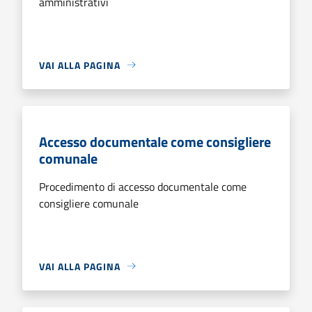
amministrativi
VAI ALLA PAGINA
Accesso documentale come consigliere
comunale
Procedimento di accesso documentale come
consigliere comunale
VAI ALLA PAGINA