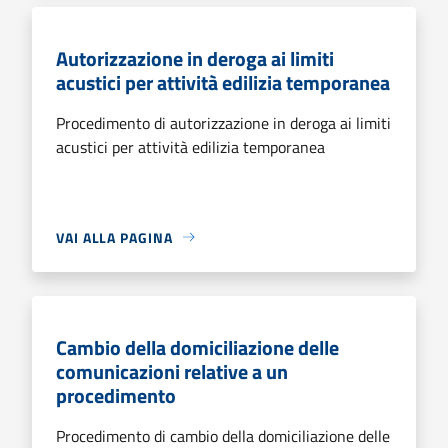
Autorizzazione in deroga ai limiti
acustici per attività edilizia temporanea
Procedimento di autorizzazione in deroga ai limiti
acustici per attività edilizia temporanea
VAI ALLA PAGINA
Cambio della domiciliazione delle
comunicazioni relative a un
procedimento
Procedimento di cambio della domiciliazione delle