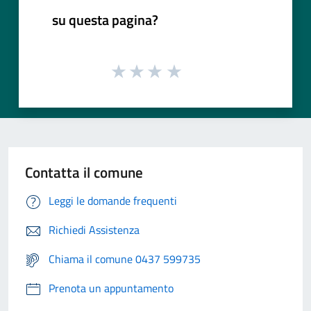
su questa pagina?
Contatta il comune
Leggi le domande frequenti
Richiedi Assistenza
Chiama il comune 0437 599735
Prenota un appuntamento