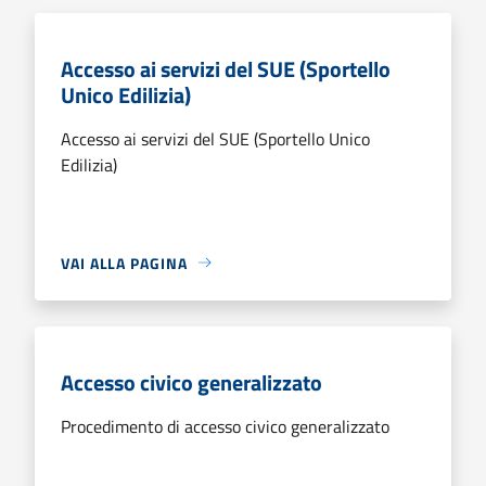
Accesso ai servizi del SUE (Sportello
Unico Edilizia)
Accesso ai servizi del SUE (Sportello Unico
Edilizia)
VAI ALLA PAGINA
Accesso civico generalizzato
Procedimento di accesso civico generalizzato