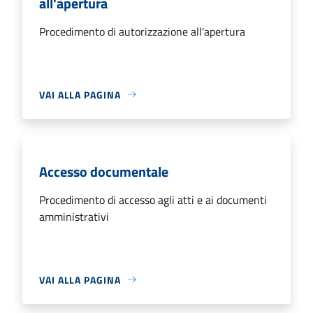
all'apertura
Procedimento di autorizzazione all'apertura
VAI ALLA PAGINA
Accesso documentale
Procedimento di accesso agli atti e ai documenti
amministrativi
VAI ALLA PAGINA