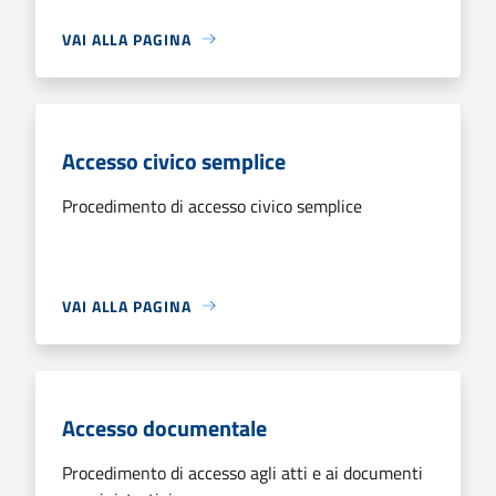
VAI ALLA PAGINA
Accesso civico semplice
Procedimento di accesso civico semplice
VAI ALLA PAGINA
Accesso documentale
Procedimento di accesso agli atti e ai documenti