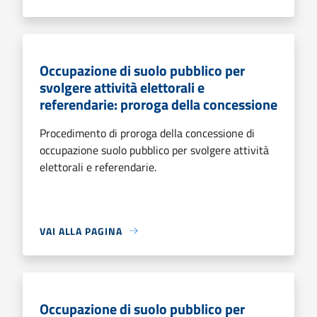
Occupazione di suolo pubblico per
svolgere attività elettorali e
referendarie: proroga della concessione
Procedimento di proroga della concessione di
occupazione suolo pubblico per svolgere attività
elettorali e referendarie.
VAI ALLA PAGINA
Occupazione di suolo pubblico per