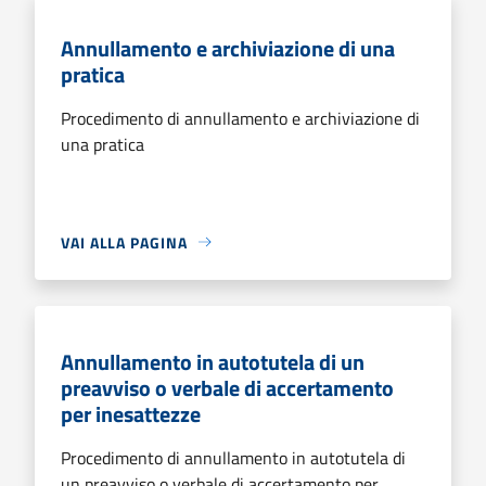
Annullamento e archiviazione di una
pratica
Procedimento di annullamento e archiviazione di
una pratica
VAI ALLA PAGINA
Annullamento in autotutela di un
preavviso o verbale di accertamento
per inesattezze
Procedimento di annullamento in autotutela di
un preavviso o verbale di accertamento per