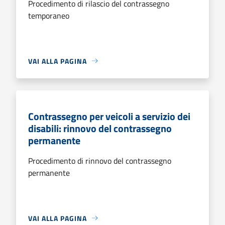
Procedimento di rilascio del contrassegno
temporaneo
VAI ALLA PAGINA
Contrassegno per veicoli a servizio dei
disabili: rinnovo del contrassegno
permanente
Procedimento di rinnovo del contrassegno
permanente
VAI ALLA PAGINA