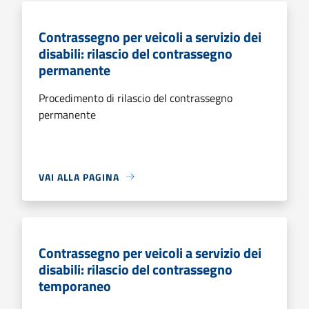
Contrassegno per veicoli a servizio dei
disabili: rilascio del contrassegno
permanente
Procedimento di rilascio del contrassegno
permanente
VAI ALLA PAGINA
Contrassegno per veicoli a servizio dei
disabili: rilascio del contrassegno
temporaneo