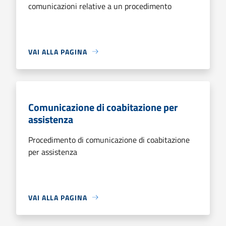
comunicazioni relative a un procedimento
VAI ALLA PAGINA
Comunicazione di coabitazione per
assistenza
Procedimento di comunicazione di coabitazione
per assistenza
VAI ALLA PAGINA