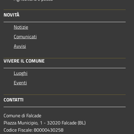
NOVITÀ
Notizie
Comunicati
Avvisi
VIVERE IL COMUNE
Luoghi
Eventi
CONTATTI
Comune di Falcade
Piazza Municipio, 1 - 32020 Falcade (BL)
Codice Fiscale: 80000430258