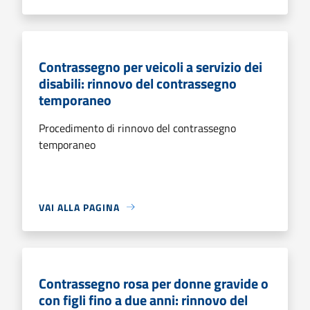
Contrassegno per veicoli a servizio dei
disabili: rinnovo del contrassegno
temporaneo
Procedimento di rinnovo del contrassegno
temporaneo
VAI ALLA PAGINA
Contrassegno rosa per donne gravide o
con figli fino a due anni: rinnovo del