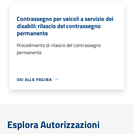
Contrassegno per veicoli a servizio dei
disabili: rilascio del contrassegno
permanente
Procedimento di rilascio del contrassegno
permanente
VAI ALLA PAGINA
Esplora Autorizzazioni