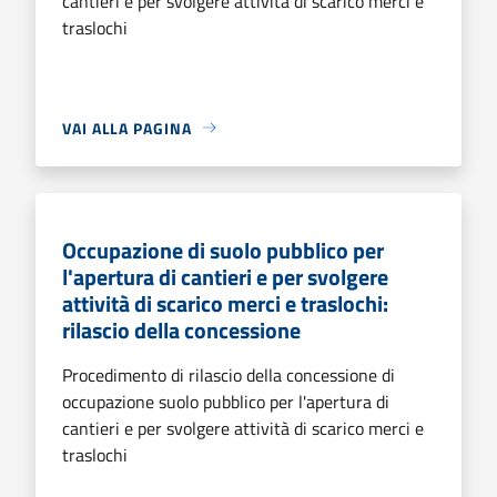
cantieri e per svolgere attività di scarico merci e
traslochi
VAI ALLA PAGINA
Occupazione di suolo pubblico per
l'apertura di cantieri e per svolgere
attività di scarico merci e traslochi:
rilascio della concessione
Procedimento di rilascio della concessione di
occupazione suolo pubblico per l'apertura di
cantieri e per svolgere attività di scarico merci e
traslochi