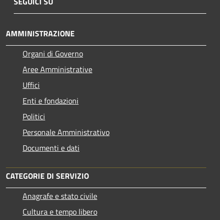
SEGUICI SU
AMMINISTRAZIONE
Organi di Governo
Aree Amministrative
Uffici
Enti e fondazioni
Politici
Personale Amministrativo
Documenti e dati
CATEGORIE DI SERVIZIO
Anagrafe e stato civile
Cultura e tempo libero