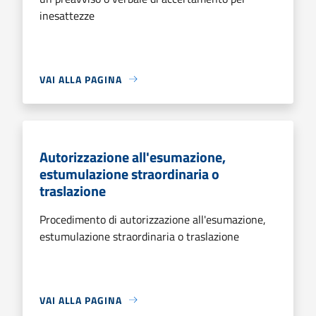
inesattezze
VAI ALLA PAGINA
Autorizzazione all'esumazione,
estumulazione straordinaria o
traslazione
Procedimento di autorizzazione all'esumazione,
estumulazione straordinaria o traslazione
VAI ALLA PAGINA