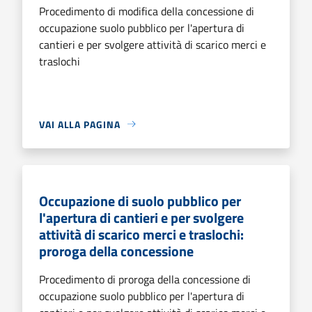
Procedimento di modifica della concessione di
occupazione suolo pubblico per l'apertura di
cantieri e per svolgere attività di scarico merci e
traslochi
VAI ALLA PAGINA
Occupazione di suolo pubblico per
l'apertura di cantieri e per svolgere
attività di scarico merci e traslochi:
proroga della concessione
Procedimento di proroga della concessione di
occupazione suolo pubblico per l'apertura di