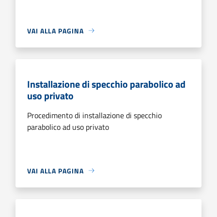
VAI ALLA PAGINA
Installazione di specchio parabolico ad
uso privato
Procedimento di installazione di specchio
parabolico ad uso privato
VAI ALLA PAGINA