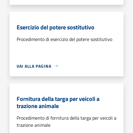
Esercizio del potere sostitutivo
Procedimento di esercizio del potere sostitutivo
VAI ALLA PAGINA
Fornitura della targa per veicoli a
trazione animale
Procedimento di fornitura della targa per veicoli a
trazione animale