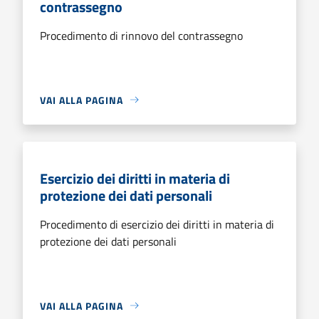
contrassegno
Procedimento di rinnovo del contrassegno
VAI ALLA PAGINA
Esercizio dei diritti in materia di
protezione dei dati personali
Procedimento di esercizio dei diritti in materia di
protezione dei dati personali
VAI ALLA PAGINA