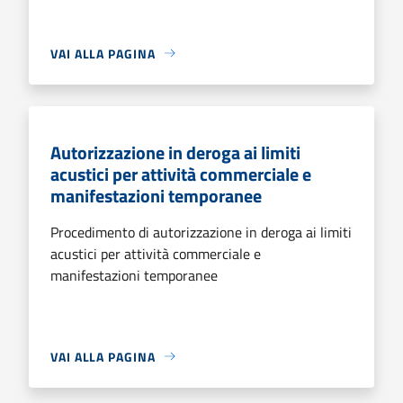
VAI ALLA PAGINA
Autorizzazione in deroga ai limiti
acustici per attività commerciale e
manifestazioni temporanee
Procedimento di autorizzazione in deroga ai limiti
acustici per attività commerciale e
manifestazioni temporanee
VAI ALLA PAGINA