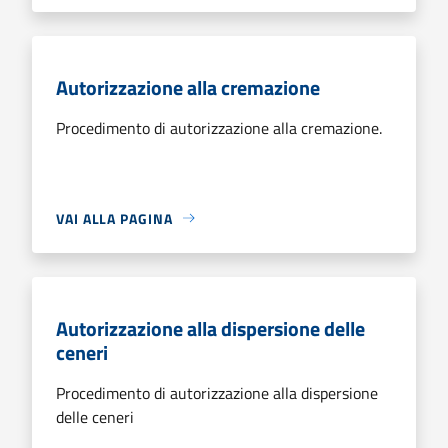
Autorizzazione alla cremazione
Procedimento di autorizzazione alla cremazione.
VAI ALLA PAGINA
Autorizzazione alla dispersione delle
ceneri
Procedimento di autorizzazione alla dispersione
delle ceneri