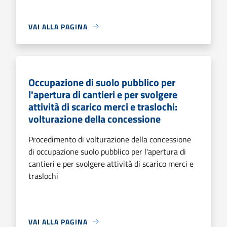
VAI ALLA PAGINA
Occupazione di suolo pubblico per
l'apertura di cantieri e per svolgere
attività di scarico merci e traslochi:
volturazione della concessione
Procedimento di volturazione della concessione
di occupazione suolo pubblico per l'apertura di
cantieri e per svolgere attività di scarico merci e
traslochi
VAI ALLA PAGINA