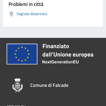
Problemi in città
Segnala disservizio
Comune di Falcade