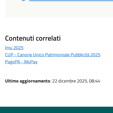
Contenuti correlati
Imu 2025
CUP - Canone Unico Patrimoniale Pubblicità 2025
PagoPA - MyPay
Ultimo aggiornamento
: 22 dicembre 2025, 08:44