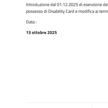
Introduzione dal 01.12.2025 di esenzione dell'i
possesso di Disability Card e modifica ai ter
Data :
13 ottobre 2025