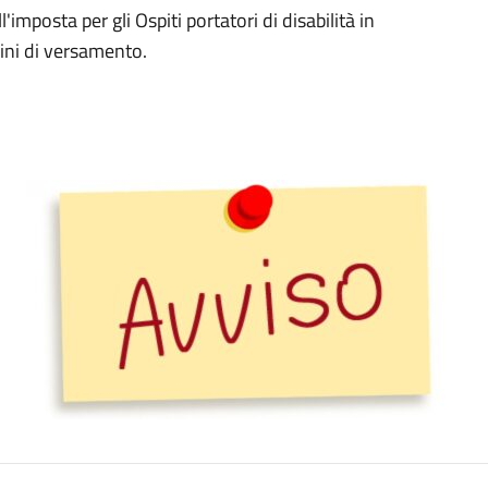
mposta per gli Ospiti portatori di disabilità in
mini di versamento.