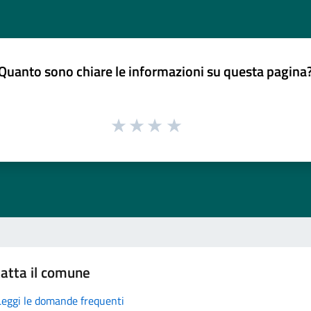
Quanto sono chiare le informazioni su questa pagina
atta il comune
Leggi le domande frequenti