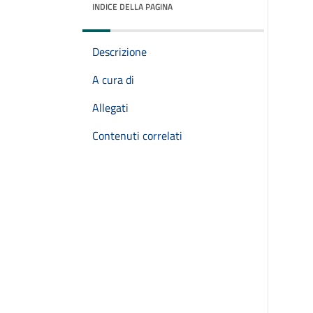
INDICE DELLA PAGINA
Descrizione
A cura di
Allegati
Contenuti correlati