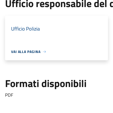
Ufficio responsabile de
Ufficio Polizia
VAI ALLA PAGINA
Formati disponibili
PDF