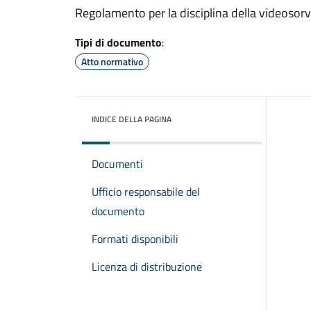
Regolamento per la disciplina della videosor
Tipi di documento
:
Atto normativo
INDICE DELLA PAGINA
Documenti
Ufficio responsabile del
documento
Formati disponibili
Licenza di distribuzione