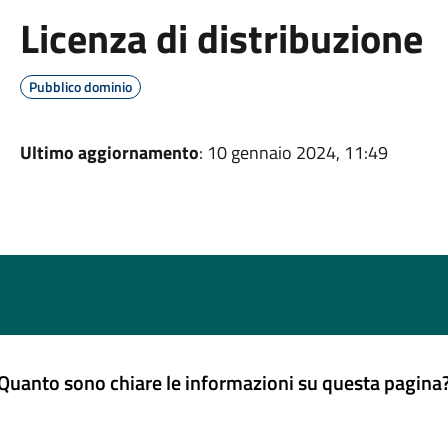
Licenza di distribuzione
Pubblico dominio
Ultimo aggiornamento
: 10 gennaio 2024, 11:49
Quanto sono chiare le informazioni su questa pagina