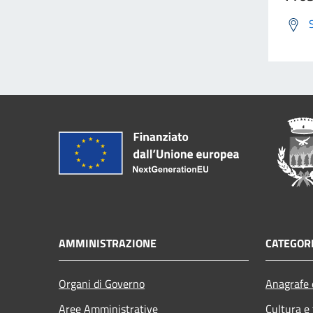
AMMINISTRAZIONE
CATEGORI
Organi di Governo
Anagrafe e
Aree Amministrative
Cultura e