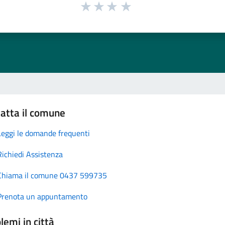
atta il comune
Leggi le domande frequenti
Richiedi Assistenza
Chiama il comune 0437 599735
Prenota un appuntamento
lemi in città