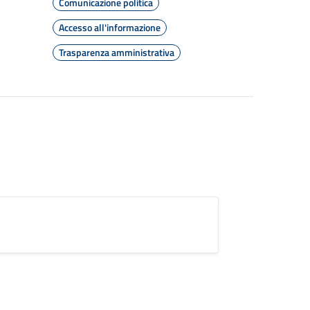
Comunicazione politica
Accesso all'informazione
Trasparenza amministrativa