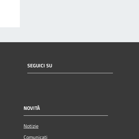
SEGUICI SU
NOVITÀ
Notizie
Comunicati