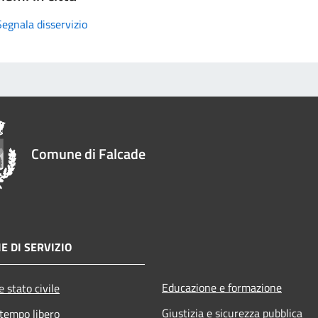
Segnala disservizio
Comune di Falcade
E DI SERVIZIO
Educazione e formazione
 stato civile
Giustizia e sicurezza pubblica
 tempo libero