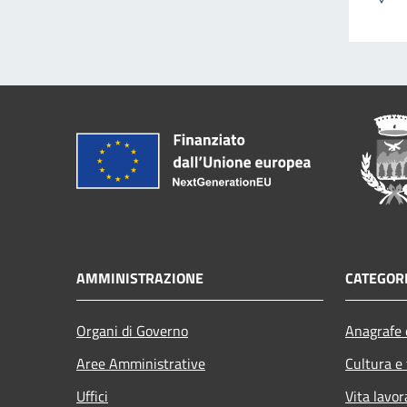
AMMINISTRAZIONE
CATEGORI
Organi di Governo
Anagrafe e
Aree Amministrative
Cultura e
Uffici
Vita lavor