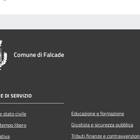
Comune di Falcade
E DI SERVIZIO
Educazione e formazione
 stato civile
Giustizia e sicurezza pubblica
 tempo libero
Tributi,finanze e contravvenzion
ativa