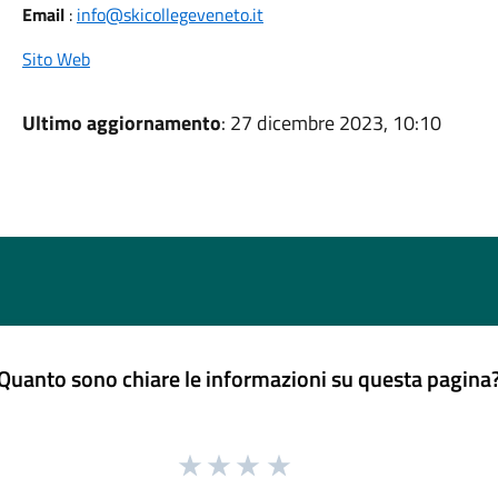
Email
:
info@skicollegeveneto.it
Sito Web
Ultimo aggiornamento
: 27 dicembre 2023, 10:10
Quanto sono chiare le informazioni su questa pagina