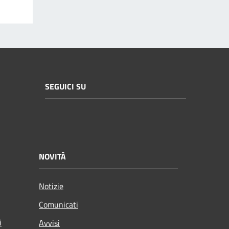
SEGUICI SU
NOVITÀ
Notizie
Comunicati
i
Avvisi