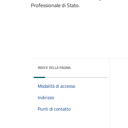
Professionale di Stato.
INDICE DELLA PAGINA
Modalità di accesso
Indirizzo
Punti di contatto