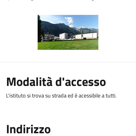
Modalità d'accesso
L'istituto si trova su strada ed è acessibile a tutti.
Indirizzo