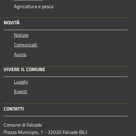
Agricoltura e pesca
NOVITÀ
Notizie
Comunicati
Avvisi
VIVERE IL COMUNE
Luoghi
Eventi
CONTATTI
Comune di Falcade
Piazza Municipio, 1 - 32020 Falcade (BL)