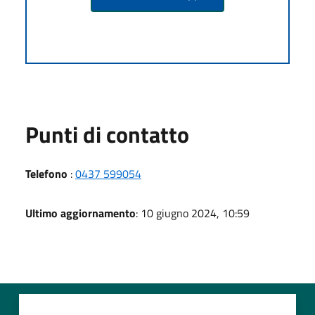
Punti di contatto
Telefono
:
0437 599054
Ultimo aggiornamento
: 10 giugno 2024, 10:59