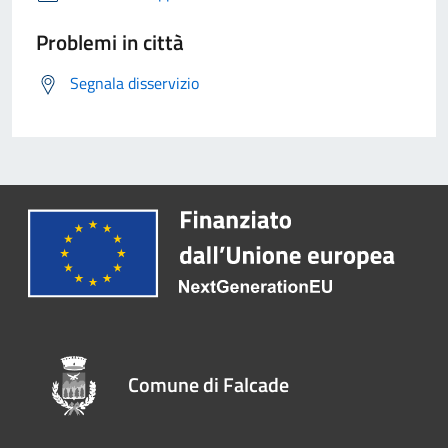
Problemi in città
Segnala disservizio
Comune di Falcade