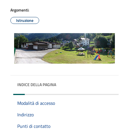
Argomenti:
Istruzione
INDICE DELLA PAGINA
Modalità di accesso
Indirizzo
Punti di contatto