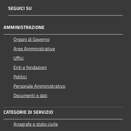
SEGUICI SU
AMMINISTRAZIONE
Organi di Governo
Aree Amministrative
Uffici
Enti e fondazioni
Politici
Personale Amministrativo
Documenti e dati
CATEGORIE DI SERVIZIO
Anagrafe e stato civile