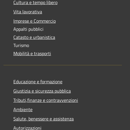
Cultura e tempo libero
Vita lavorativa
Imprese e Commercio
Appalti pubblici
Catasto e urbanistica
Turismo
Mobilità e trasporti
Educazione e formazione
Giustizia e sicurezza pubblica
Tributi,finanze e contravvenzioni
Ambiente
Salute, benessere e assistenza
Autorizzazioni