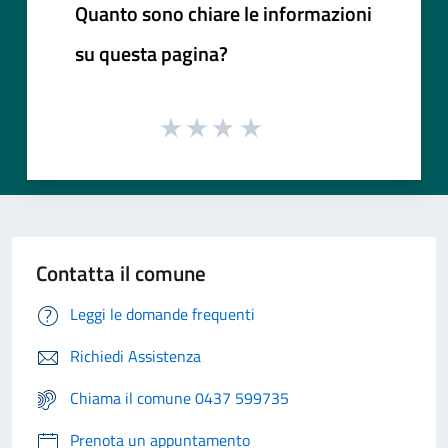
Quanto sono chiare le informazioni
su questa pagina?
Contatta il comune
Leggi le domande frequenti
Richiedi Assistenza
Chiama il comune 0437 599735
Prenota un appuntamento