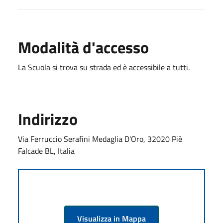
Modalità d'accesso
La Scuola si trova su strada ed è accessibile a tutti.
Indirizzo
Via Ferruccio Serafini Medaglia D'Oro, 32020 Piè
Falcade BL, Italia
Visualizza in Mappa