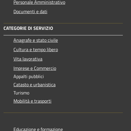
Personale Amministrativo
Documenti e dati
CATEGORIE DI SERVIZIO
Anagrafe e stato civile
Cultura e tempo libero
Vita lavorativa
Imprese e Commercio
Appalti pubblici
Catasto e urbanistica
Turismo
Mobilità e trasporti
Educazione e formazione