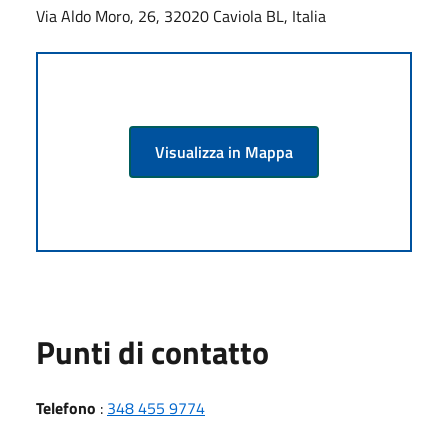
Via Aldo Moro, 26, 32020 Caviola BL, Italia
Visualizza in Mappa
Punti di contatto
Telefono
:
348 455 9774