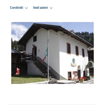
Condividi
Vedi azioni