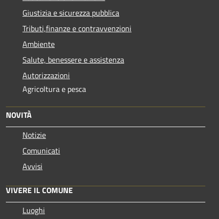
Giustizia e sicurezza pubblica
Tributi,finanze e contravvenzioni
Ambiente
Salute, benessere e assistenza
Autorizzazioni
Agricoltura e pesca
NOVITÀ
Notizie
Comunicati
Avvisi
VIVERE IL COMUNE
Luoghi