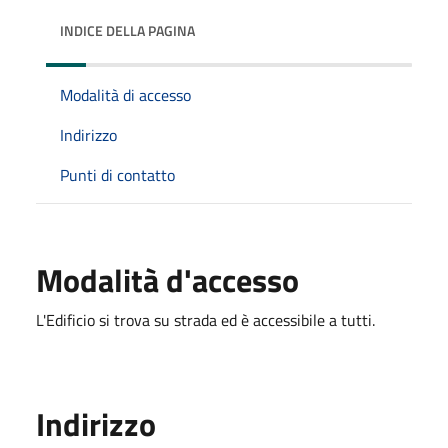
INDICE DELLA PAGINA
Modalità di accesso
Indirizzo
Punti di contatto
Modalità d'accesso
L'Edificio si trova su strada ed è accessibile a tutti.
Indirizzo