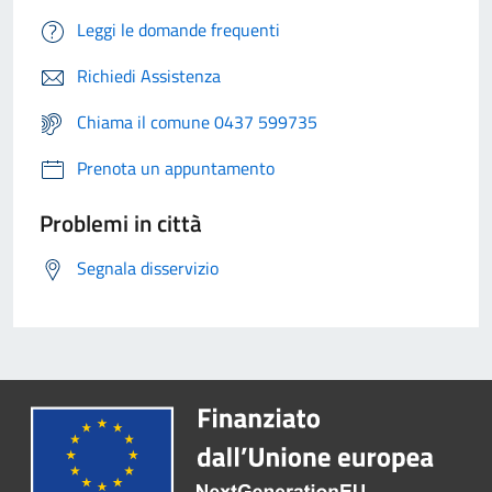
Leggi le domande frequenti
Richiedi Assistenza
Chiama il comune 0437 599735
Prenota un appuntamento
Problemi in città
Segnala disservizio