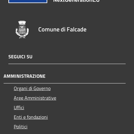
Comune di Falcade
SEGUICI SU
AMMINISTRAZIONE
Organi di Governo
Aree Amministrative
Uffici
Enti e fondazioni
Politici