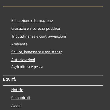
Educazione e formazione
Giustizia e sicurezza pubblica
Tributi,finanze e contravvenzioni
Ambiente
Salute, benessere e assistenza
Autorizzazioni
Agricoltura e pesca
NOVITÀ
Notizie
Comunicati
Avvisi