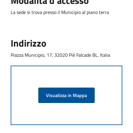
Modalità d'accesso
La sede si trova presso il Municipio al piano terra
Indirizzo
Piazza Municipio, 17, 32020 Piè Falcade BL, Italia
Visualizza in Mappa