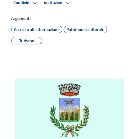
Condividi
Vedi azioni
Argomenti:
Accesso all'informazione
Patrimonio culturale
Turismo