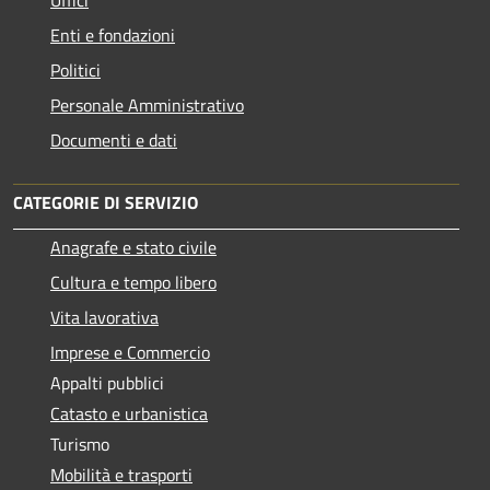
Enti e fondazioni
Politici
Personale Amministrativo
Documenti e dati
CATEGORIE DI SERVIZIO
Anagrafe e stato civile
Cultura e tempo libero
Vita lavorativa
Imprese e Commercio
Appalti pubblici
Catasto e urbanistica
Turismo
Mobilità e trasporti