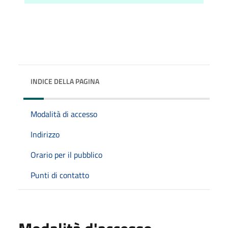
INDICE DELLA PAGINA
Modalità di accesso
Indirizzo
Orario per il pubblico
Punti di contatto