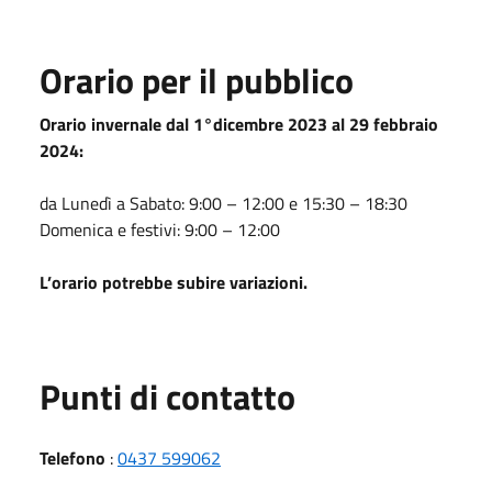
Orario per il pubblico
Orario invernale dal 1°dicembre 2023 al 29 febbraio
2024:
da Lunedì a Sabato: 9:00 – 12:00 e 15:30 – 18:30
Domenica e festivi: 9:00 – 12:00
L’orario potrebbe subire variazioni.
Punti di contatto
Telefono
:
0437 599062