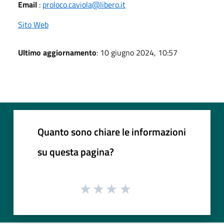
Email
:
proloco.caviola@libero.it
Sito Web
Ultimo aggiornamento
: 10 giugno 2024, 10:57
Quanto sono chiare le informazioni
su questa pagina?