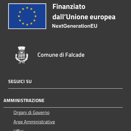
Comune di Falcade
SEGUICI SU
AMMINISTRAZIONE
Organi di Governo
Aree Amministrative
Uffici