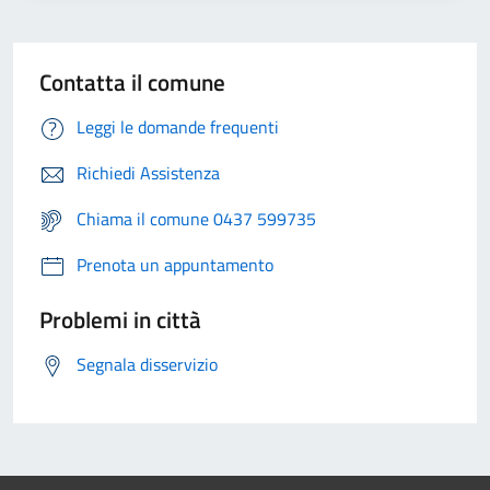
Contatta il comune
Leggi le domande frequenti
Richiedi Assistenza
Chiama il comune 0437 599735
Prenota un appuntamento
Problemi in città
Segnala disservizio