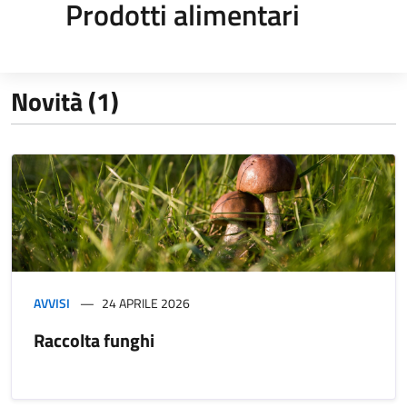
Prodotti alimentari
Novità (1)
AVVISI
24 APRILE 2026
Raccolta funghi