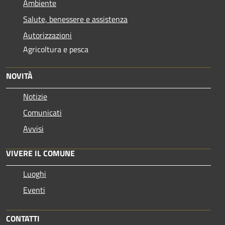
Ambiente
Salute, benessere e assistenza
Autorizzazioni
Agricoltura e pesca
NOVITÀ
Notizie
Comunicati
Avvisi
VIVERE IL COMUNE
Luoghi
Eventi
CONTATTI