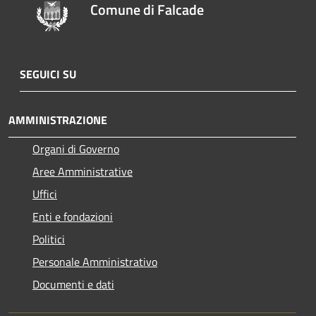
Comune di Falcade
SEGUICI SU
AMMINISTRAZIONE
Organi di Governo
Aree Amministrative
Uffici
Enti e fondazioni
Politici
Personale Amministrativo
Documenti e dati