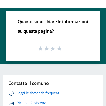
Quanto sono chiare le informazioni
su questa pagina?
Contatta il comune
Leggi le domande frequenti
Richiedi Assistenza