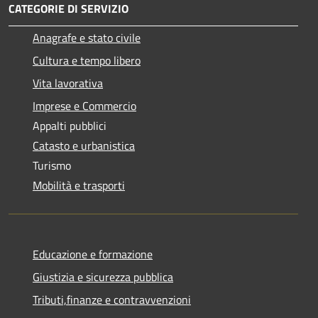
CATEGORIE DI SERVIZIO
Anagrafe e stato civile
Cultura e tempo libero
Vita lavorativa
Imprese e Commercio
Appalti pubblici
Catasto e urbanistica
Turismo
Mobilità e trasporti
Educazione e formazione
Giustizia e sicurezza pubblica
Tributi,finanze e contravvenzioni