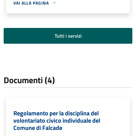
VAI ALLA PAGINA
Tutti i servizi
Documenti (4)
Regolamento per la disciplina del
volontariato civico individuale del
Comune di Falcade