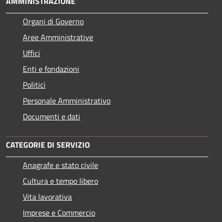
AMMINISTRAZIONE
Organi di Governo
Aree Amministrative
Uffici
Enti e fondazioni
Politici
Personale Amministrativo
Documenti e dati
CATEGORIE DI SERVIZIO
Anagrafe e stato civile
Cultura e tempo libero
Vita lavorativa
Imprese e Commercio