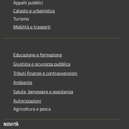
Appalti pubblici
Catasto e urbanistica
Turismo
Mobilità e trasporti
Educazione e formazione
Giustizia e sicurezza pubblica
Tributi,finanze e contravvenzioni
Ambiente
Salute, benessere e assistenza
Autorizzazioni
Agricoltura e pesca
NOVITÀ