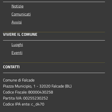
Notizie
Comunicati
Avvisi
VIVERE IL COMUNE
Luoghi
Eventi
CONTATTI
Comune di Falcade
Piazza Municipio, 1 - 32020 Falcade (BL)
Codice Fiscale: 80000430258
Partita IVA: 00255230252
Codice IPA ente: c_d470