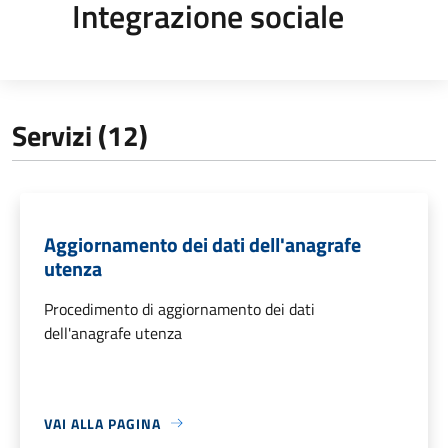
Integrazione sociale
Servizi (12)
Aggiornamento dei dati dell'anagrafe
utenza
Procedimento di aggiornamento dei dati
dell'anagrafe utenza
VAI ALLA PAGINA