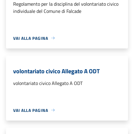
Regolamento per la disciplina del volontariato civico
individuale del Comune di Falcade
VAI ALLA PAGINA
volontariato civico Allegato A ODT
volontariato civico Allegato A ODT
VAI ALLA PAGINA