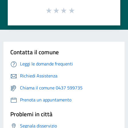
Contatta il comune
Leggi le domande frequenti
Richiedi Assistenza
Chiama il comune 0437 599735
Prenota un appuntamento
Problemi in città
Segnala disservizio