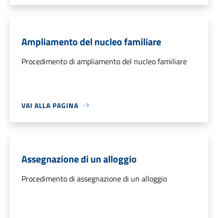
Ampliamento del nucleo familiare
Procedimento di ampliamento del nucleo familiare
VAI ALLA PAGINA
Assegnazione di un alloggio
Procedimento di assegnazione di un alloggio