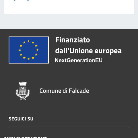
Comune di Falcade
SEGUICI SU