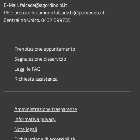
E-Mail: falcade@agordino.bl.it
PEC: protocollo.comune.falcade.bl@pecveneto.it
Centralino Unico: 0437 599735
Prenotazione appuntamento
Segnalazione disservizio
Leggi le FAQ
Richiesta assistenza
Amministrazione trasparente
Informativa privacy
Note legali
Dichiarazione di accessibilità