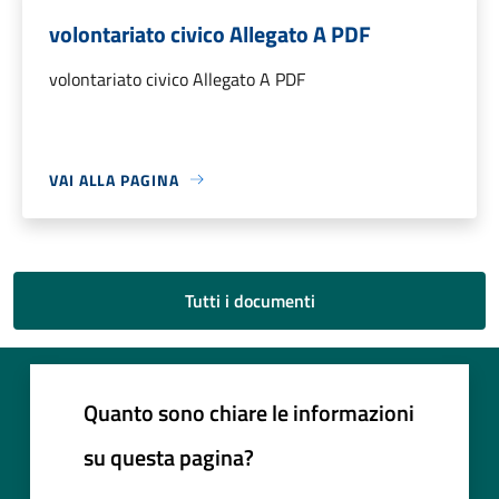
volontariato civico Allegato A PDF
volontariato civico Allegato A PDF
VAI ALLA PAGINA
Tutti i documenti
Quanto sono chiare le informazioni
su questa pagina?