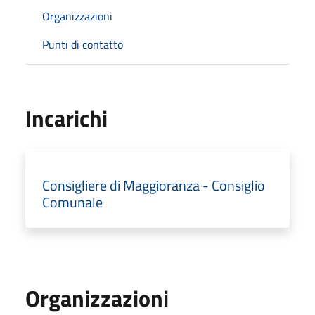
Organizzazioni
Punti di contatto
Incarichi
Consigliere di Maggioranza - Consiglio
Comunale
Organizzazioni