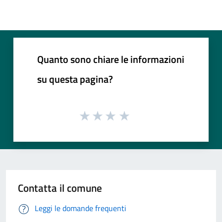
Quanto sono chiare le informazioni
su questa pagina?
Contatta il comune
Leggi le domande frequenti