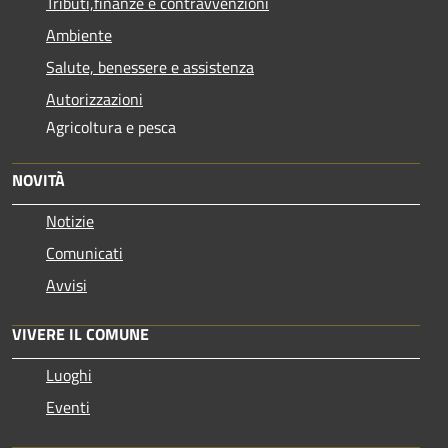
Tributi,finanze e contravvenzioni
Ambiente
Salute, benessere e assistenza
Autorizzazioni
Agricoltura e pesca
NOVITÀ
Notizie
Comunicati
Avvisi
VIVERE IL COMUNE
Luoghi
Eventi