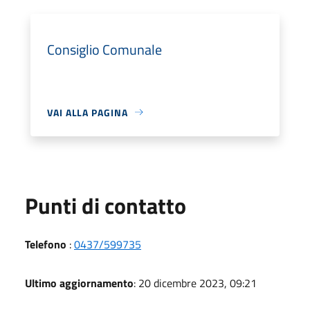
Consiglio Comunale
VAI ALLA PAGINA
Punti di contatto
Telefono
:
0437/599735
Ultimo aggiornamento
: 20 dicembre 2023, 09:21