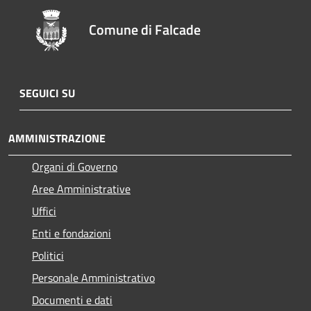
Comune di Falcade
SEGUICI SU
AMMINISTRAZIONE
Organi di Governo
Aree Amministrative
Uffici
Enti e fondazioni
Politici
Personale Amministrativo
Documenti e dati