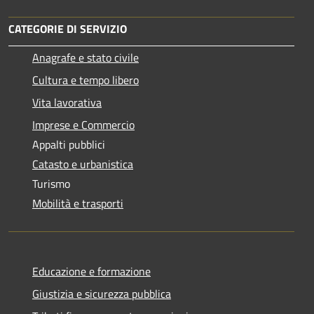
CATEGORIE DI SERVIZIO
Anagrafe e stato civile
Cultura e tempo libero
Vita lavorativa
Imprese e Commercio
Appalti pubblici
Catasto e urbanistica
Turismo
Mobilità e trasporti
Educazione e formazione
Giustizia e sicurezza pubblica