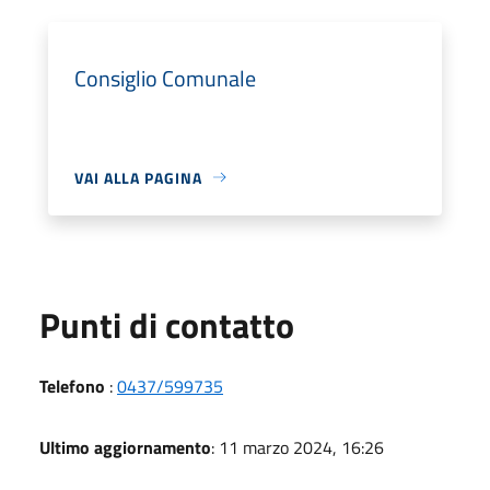
Consiglio Comunale
VAI ALLA PAGINA
Punti di contatto
Telefono
:
0437/599735
Ultimo aggiornamento
: 11 marzo 2024, 16:26