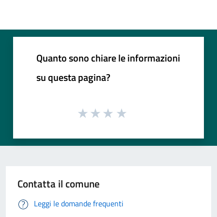
Quanto sono chiare le informazioni
su questa pagina?
Contatta il comune
Leggi le domande frequenti