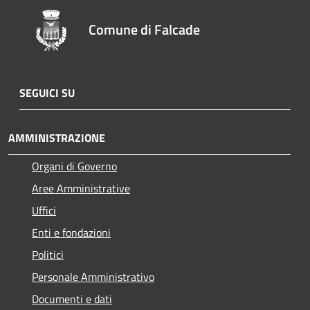
Comune di Falcade
SEGUICI SU
AMMINISTRAZIONE
Organi di Governo
Aree Amministrative
Uffici
Enti e fondazioni
Politici
Personale Amministrativo
Documenti e dati