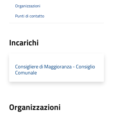
Organizzazioni
Punti di contatto
Incarichi
Consigliere di Maggioranza - Consiglio
Comunale
Organizzazioni