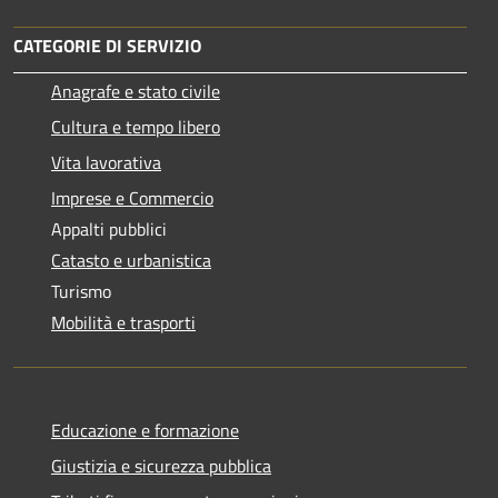
CATEGORIE DI SERVIZIO
Anagrafe e stato civile
Cultura e tempo libero
Vita lavorativa
Imprese e Commercio
Appalti pubblici
Catasto e urbanistica
Turismo
Mobilità e trasporti
Educazione e formazione
Giustizia e sicurezza pubblica