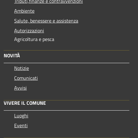
Tributi,finanze e contravvenzioni
Ambiente
Salute, benessere e assistenza
Autorizzazioni
Agricoltura e pesca
NOVITÀ
Notizie
Comunicati
Avvisi
VIVERE IL COMUNE
Luoghi
Eventi