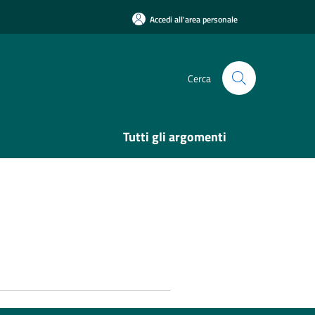
Accedi all'area personale
Cerca
Tutti gli argomenti