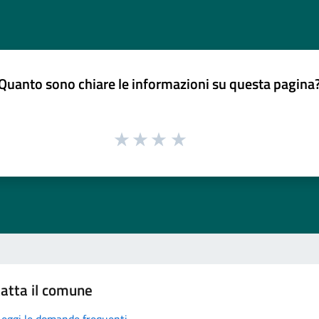
Quanto sono chiare le informazioni su questa pagina
atta il comune
Leggi le domande frequenti