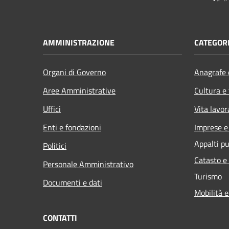
AMMINISTRAZIONE
CATEGORI
Organi di Governo
Anagrafe e
Aree Amministrative
Cultura e
Uffici
Vita lavor
Enti e fondazioni
Imprese 
Appalti pu
Politici
Catasto e
Personale Amministrativo
Turismo
Documenti e dati
Mobilità e
CONTATTI