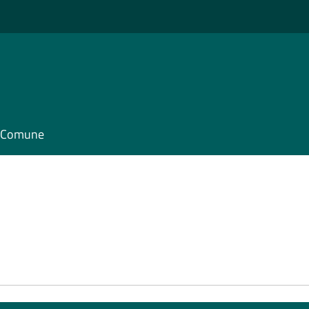
il Comune