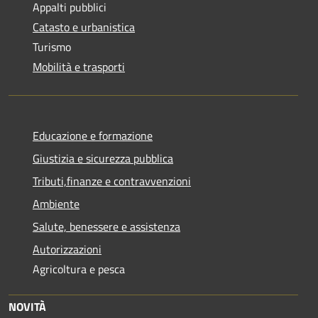
Appalti pubblici
Catasto e urbanistica
Turismo
Mobilità e trasporti
Educazione e formazione
Giustizia e sicurezza pubblica
Tributi,finanze e contravvenzioni
Ambiente
Salute, benessere e assistenza
Autorizzazioni
Agricoltura e pesca
NOVITÀ