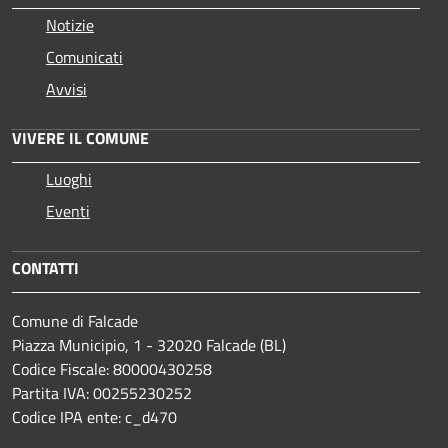
Notizie
Comunicati
Avvisi
VIVERE IL COMUNE
Luoghi
Eventi
CONTATTI
Comune di Falcade
Piazza Municipio, 1 - 32020 Falcade (BL)
Codice Fiscale: 80000430258
Partita IVA: 00255230252
Codice IPA ente: c_d470