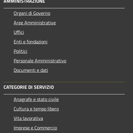
AMMINISTRAZIONE
Organi di Governo
Aree Amministrative
Uffici
Enti e fondazioni
Politici
Personale Amministrativo
Documenti e dati
CATEGORIE DI SERVIZIO
Anagrafe e stato civile
Cultura e tempo libero
Vita lavorativa
Imprese e Commercio