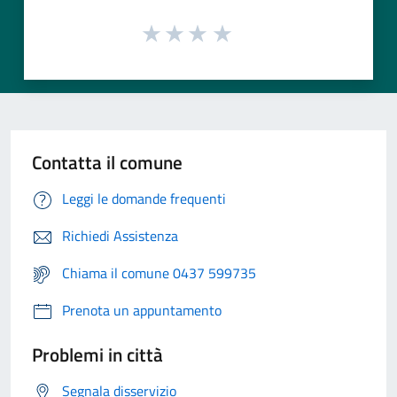
Contatta il comune
Leggi le domande frequenti
Richiedi Assistenza
Chiama il comune 0437 599735
Prenota un appuntamento
Problemi in città
Segnala disservizio