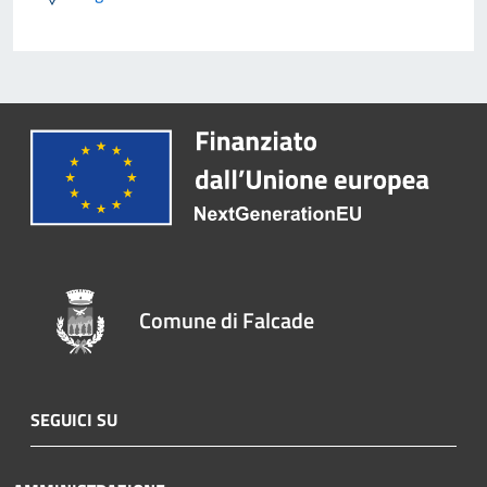
Comune di Falcade
SEGUICI SU