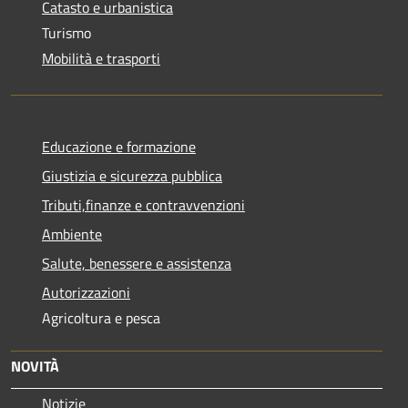
Catasto e urbanistica
Turismo
Mobilità e trasporti
Educazione e formazione
Giustizia e sicurezza pubblica
Tributi,finanze e contravvenzioni
Ambiente
Salute, benessere e assistenza
Autorizzazioni
Agricoltura e pesca
NOVITÀ
Notizie