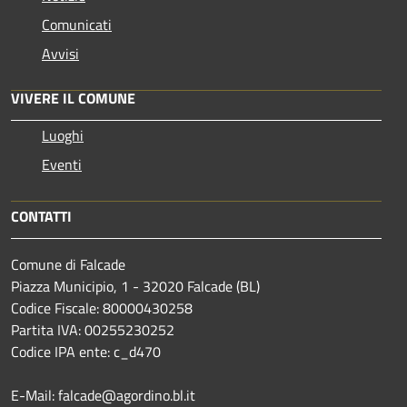
Comunicati
Avvisi
VIVERE IL COMUNE
Luoghi
Eventi
CONTATTI
Comune di Falcade
Piazza Municipio, 1 - 32020 Falcade (BL)
Codice Fiscale: 80000430258
Partita IVA: 00255230252
Codice IPA ente: c_d470
E-Mail: falcade@agordino.bl.it