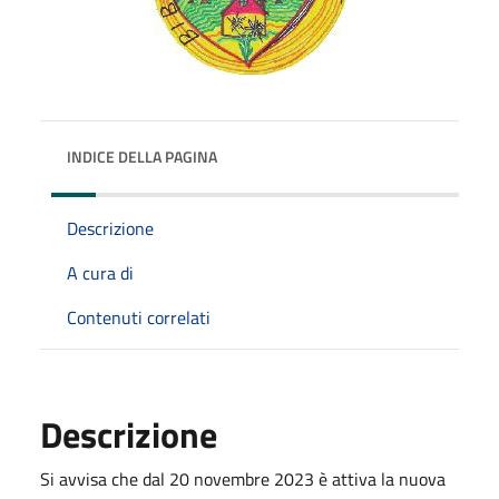
INDICE DELLA PAGINA
Descrizione
A cura di
Contenuti correlati
Descrizione
Si avvisa che dal 20 novembre 2023 è attiva la nuova