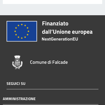
Comune di Falcade
SEGUICI SU
AMMINISTRAZIONE