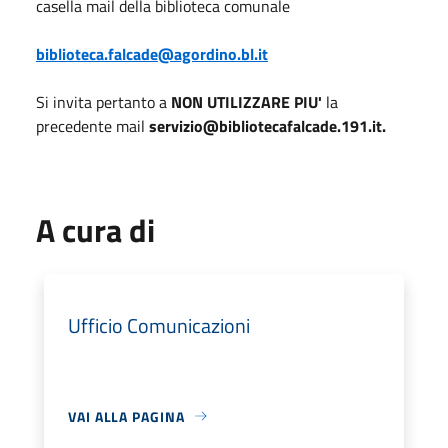
casella mail della biblioteca comunale
biblioteca.falcade@agordino.bl.it
Si invita pertanto a
NON UTILIZZARE PIU'
la
precedente mail
servizio@bibliotecafalcade.191.it.
A cura di
Ufficio Comunicazioni
VAI ALLA PAGINA