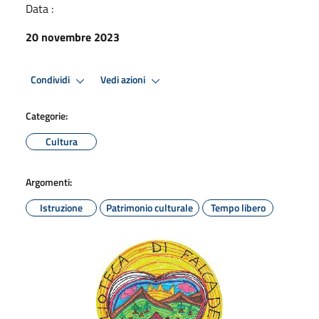
Data :
20 novembre 2023
Condividi
Vedi azioni
Categorie:
Cultura
Argomenti:
Istruzione
Patrimonio culturale
Tempo libero