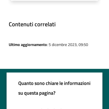
Contenuti correlati
Ultimo aggiornamento
: 5 dicembre 2023, 09:50
Quanto sono chiare le informazioni
su questa pagina?