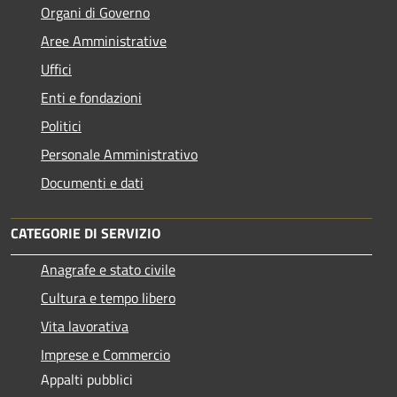
Organi di Governo
Aree Amministrative
Uffici
Enti e fondazioni
Politici
Personale Amministrativo
Documenti e dati
CATEGORIE DI SERVIZIO
Anagrafe e stato civile
Cultura e tempo libero
Vita lavorativa
Imprese e Commercio
Appalti pubblici