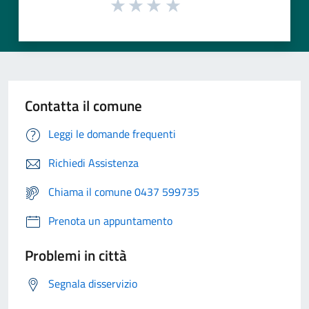
Contatta il comune
Leggi le domande frequenti
Richiedi Assistenza
Chiama il comune 0437 599735
Prenota un appuntamento
Problemi in città
Segnala disservizio