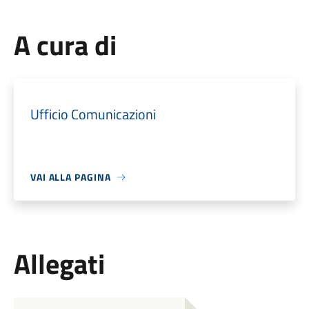
A cura di
Ufficio Comunicazioni
VAI ALLA PAGINA
Allegati