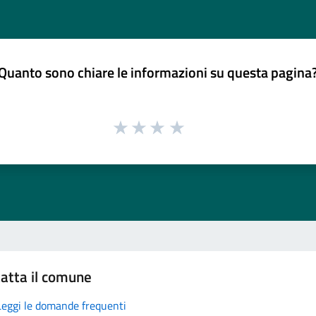
Quanto sono chiare le informazioni su questa pagina
atta il comune
Leggi le domande frequenti