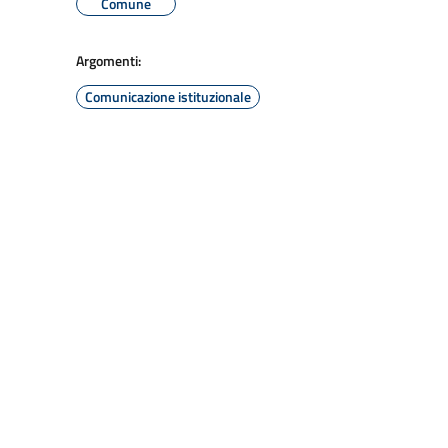
Comune
Argomenti:
Comunicazione istituzionale