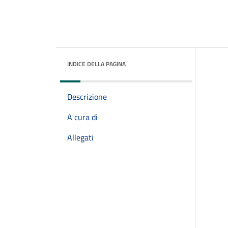
INDICE DELLA PAGINA
Descrizione
A cura di
Allegati