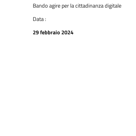
Bando agire per la cittadinanza digitale
Data :
29 febbraio 2024