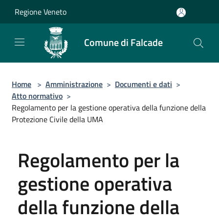
Salta al contenuto principale
Regione Veneto
Comune di Falcade
Home
>
Amministrazione
>
Documenti e dati
>
Atto normativo
>
Regolamento per la gestione operativa della funzione della
Protezione Civile della UMA
Regolamento per la
gestione operativa
della funzione della