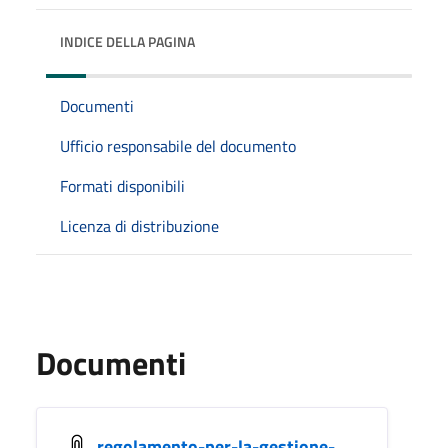
INDICE DELLA PAGINA
Documenti
Ufficio responsabile del documento
Formati disponibili
Licenza di distribuzione
Documenti
regolamento-per-la-gestione-