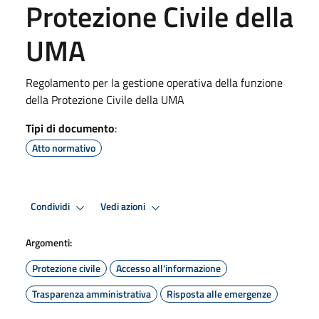
Protezione Civile della
UMA
Regolamento per la gestione operativa della funzione
della Protezione Civile della UMA
Tipi di documento
:
Atto normativo
Condividi
Vedi azioni
Argomenti:
Protezione civile
Accesso all'informazione
Trasparenza amministrativa
Risposta alle emergenze