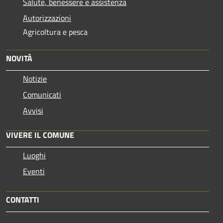
Salute, benessere e assistenza
Autorizzazioni
Agricoltura e pesca
NOVITÀ
Notizie
Comunicati
Avvisi
VIVERE IL COMUNE
Luoghi
Eventi
CONTATTI