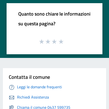
Quanto sono chiare le informazioni
su questa pagina?
Contatta il comune
Leggi le domande frequenti
Richiedi Assistenza
Chiama il comune 0437 599735