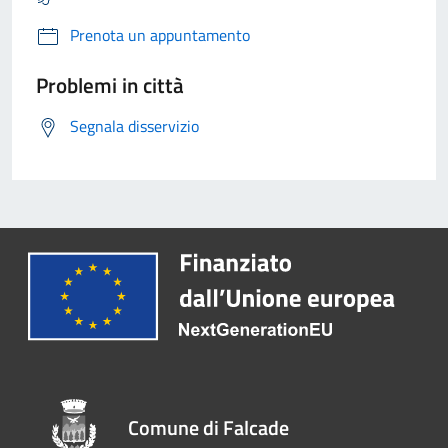
Prenota un appuntamento
Problemi in città
Segnala disservizio
Comune di Falcade