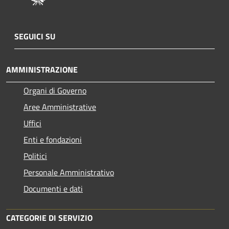
SEGUICI SU
AMMINISTRAZIONE
Organi di Governo
Aree Amministrative
Uffici
Enti e fondazioni
Politici
Personale Amministrativo
Documenti e dati
CATEGORIE DI SERVIZIO