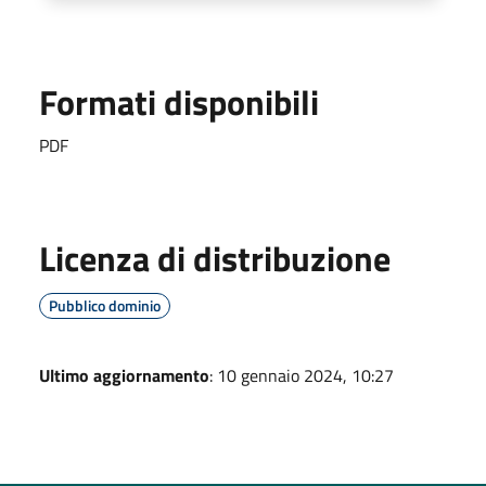
Formati disponibili
PDF
Licenza di distribuzione
Pubblico dominio
Ultimo aggiornamento
: 10 gennaio 2024, 10:27