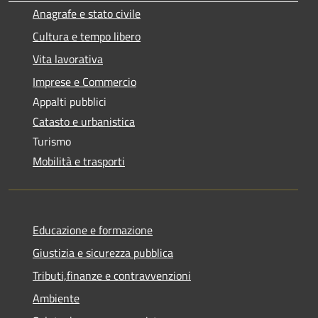
Anagrafe e stato civile
Cultura e tempo libero
Vita lavorativa
Imprese e Commercio
Appalti pubblici
Catasto e urbanistica
Turismo
Mobilità e trasporti
Educazione e formazione
Giustizia e sicurezza pubblica
Tributi,finanze e contravvenzioni
Ambiente