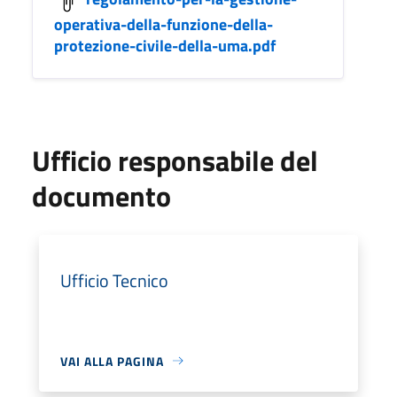
operativa-della-funzione-della-
protezione-civile-della-uma.pdf
Ufficio responsabile del
documento
Ufficio Tecnico
VAI ALLA PAGINA