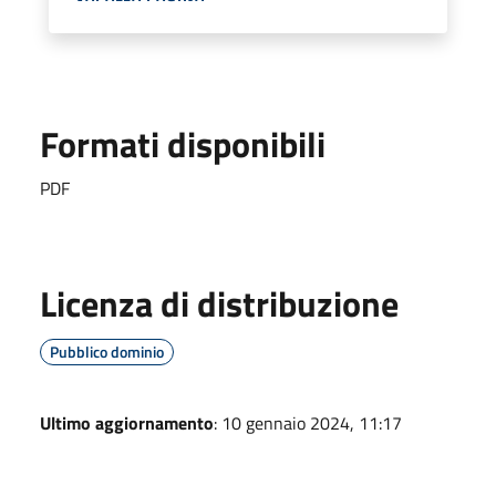
Formati disponibili
PDF
Licenza di distribuzione
Pubblico dominio
Ultimo aggiornamento
: 10 gennaio 2024, 11:17