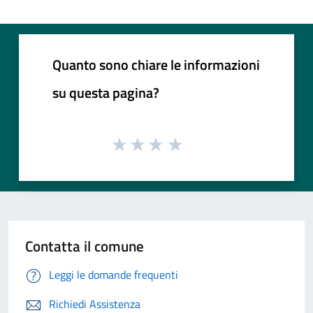
Quanto sono chiare le informazioni
su questa pagina?
Contatta il comune
Leggi le domande frequenti
Richiedi Assistenza