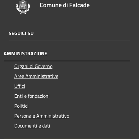
Comune di Falcade
SEGUICI SU
AMMINISTRAZIONE
Organi di Governo
Aree Amministrative
Uffici
Enti e fondazioni
Politici
Personale Amministrativo
Documenti e dati