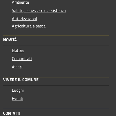
Ambiente
Salute, benessere e assistenza
Autorizzazioni
Agricoltura e pesca
NOVITÀ
Notizie
Comunicati
Avvisi
VIVERE IL COMUNE
Luoghi
Eventi
CONTATTI