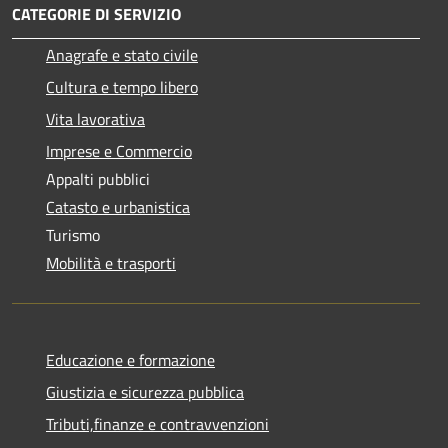
CATEGORIE DI SERVIZIO
Anagrafe e stato civile
Cultura e tempo libero
Vita lavorativa
Imprese e Commercio
Appalti pubblici
Catasto e urbanistica
Turismo
Mobilità e trasporti
Educazione e formazione
Giustizia e sicurezza pubblica
Tributi,finanze e contravvenzioni