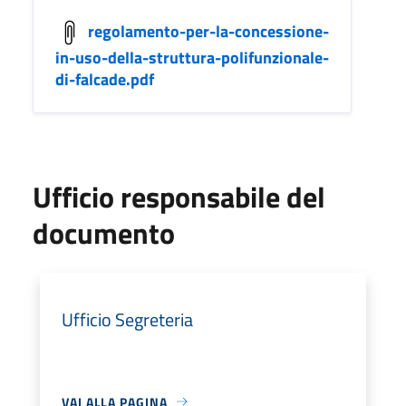
regolamento-per-la-concessione-
in-uso-della-struttura-polifunzionale-
di-falcade.pdf
Ufficio responsabile del
documento
Ufficio Segreteria
VAI ALLA PAGINA