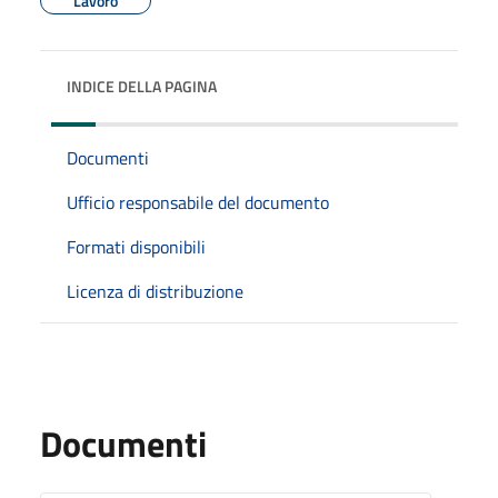
Lavoro
INDICE DELLA PAGINA
Documenti
Ufficio responsabile del documento
Formati disponibili
Licenza di distribuzione
Documenti