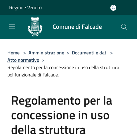
Salta al contenuto principale
Regione Veneto
Comune di Falcade
Home
>
Amministrazione
>
Documenti e dati
>
Atto normativo
>
Regolamento per la concessione in uso della struttura
polifunzionale di Falcade.
Regolamento per la
concessione in uso
della struttura