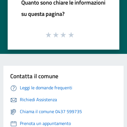
Quanto sono chiare le informazioni
su questa pagina?
Contatta il comune
Leggi le domande frequenti
Richiedi Assistenza
Chiama il comune 0437 599735
Prenota un appuntamento