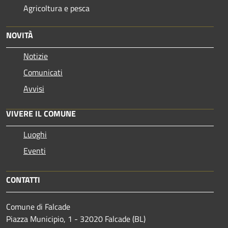
Agricoltura e pesca
NOVITÀ
Notizie
Comunicati
Avvisi
VIVERE IL COMUNE
Luoghi
Eventi
CONTATTI
Comune di Falcade
Piazza Municipio, 1 - 32020 Falcade (BL)