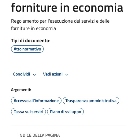
forniture in economia
Regolamento per l'esecuzione dei servizi e delle
forniture in economia
Tipi di documento
:
Atto normativo
Condividi
Vedi azioni
Argomenti:
Accesso all'informazione
Trasparenza amministrativa
Tassa sui servizi
Piano di sviluppo
INDICE DELLA PAGINA