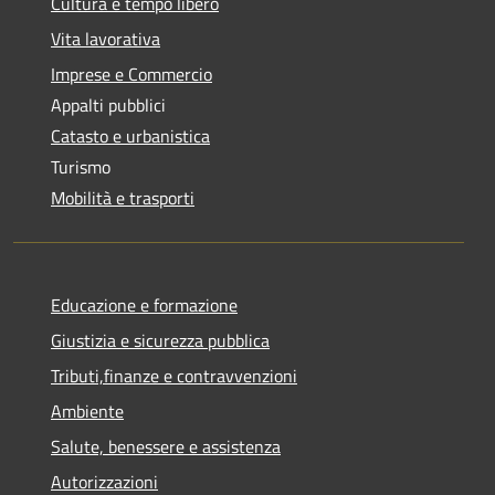
Cultura e tempo libero
Vita lavorativa
Imprese e Commercio
Appalti pubblici
Catasto e urbanistica
Turismo
Mobilità e trasporti
Educazione e formazione
Giustizia e sicurezza pubblica
Tributi,finanze e contravvenzioni
Ambiente
Salute, benessere e assistenza
Autorizzazioni