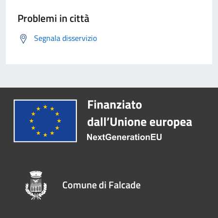
Problemi in città
Segnala disservizio
Comune di Falcade