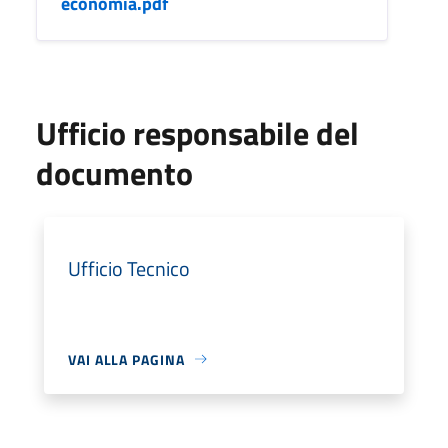
economia.pdf
Ufficio responsabile del
documento
Ufficio Tecnico
VAI ALLA PAGINA