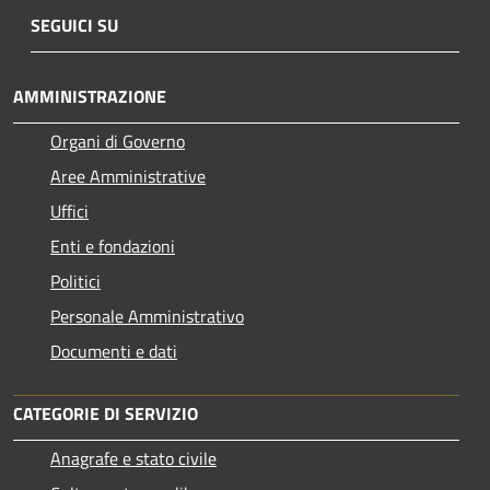
SEGUICI SU
AMMINISTRAZIONE
Organi di Governo
Aree Amministrative
Uffici
Enti e fondazioni
Politici
Personale Amministrativo
Documenti e dati
CATEGORIE DI SERVIZIO
Anagrafe e stato civile