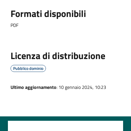
Formati disponibili
PDF
Licenza di distribuzione
Pubblico dominio
Ultimo aggiornamento
: 10 gennaio 2024, 10:23