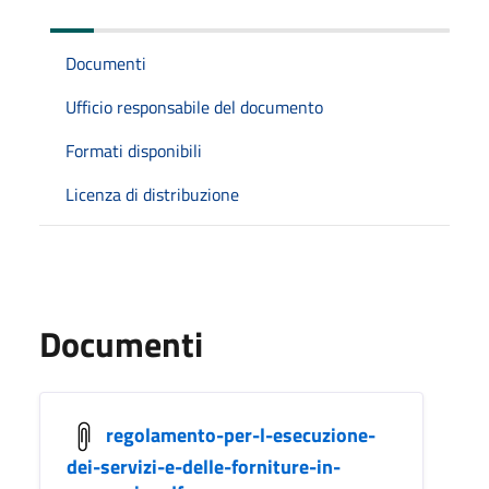
Documenti
Ufficio responsabile del documento
Formati disponibili
Licenza di distribuzione
Documenti
regolamento-per-l-esecuzione-
dei-servizi-e-delle-forniture-in-